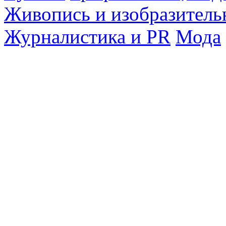
Живопись и изобразитель
Журналистика и PR
Мода