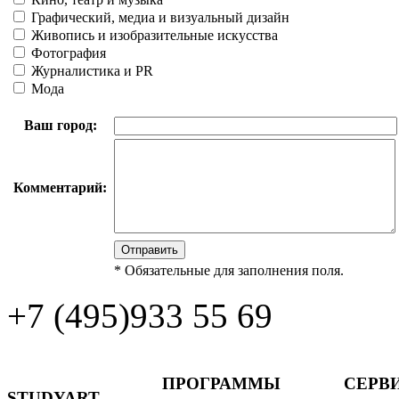
Графический, медиа и визуальный дизайн
Живопись и изобразительные искусства
Фотография
Журналистика и PR
Мода
Ваш город:
Комментарий:
*
Обязательные для заполнения поля.
+7 (495)
933 55 69
ПРОГРАММЫ
СЕРВ
STUDYART