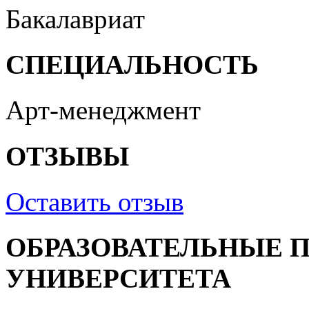
Бакалавриат
СПЕЦИАЛЬНОСТЬ
Арт-менеджмент
ОТЗЫВЫ
Оставить отзыв
ОБРАЗОВАТЕЛЬНЫЕ 
УНИВЕРСИТЕТА