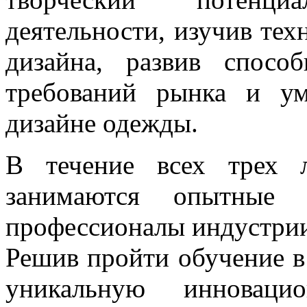
деятельности, изучив тех
дизайна, развив спосо
требований рынка и ум
дизайне одежды.
В течение всех трех 
занимаются опытные п
профессионалы индустри
Решив пройти обучение в
уникальную инноваци