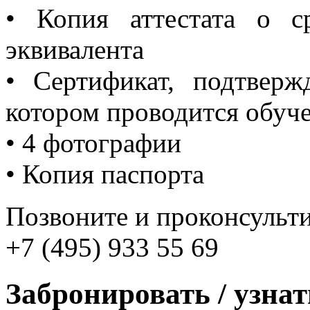
• Копия аттестата о с
эквивалента
• Сертификат, подтвер
котором проводится обуч
• 4 фотографии
• Копия паспорта
Позвоните и проконсульти
+7 (495) 933 55 69
Забронировать / узна