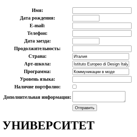
Имя:
Дата рождения:
E-mail:
Телефон:
Дата заезда:
Продолжительность:
Страна:
Арт-школа:
Программа:
Уровень языка:
Наличие портфолио:
Дополнительная информация:
УНИВЕРСИТЕТ