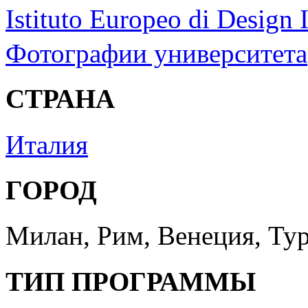
Istituto Europeo di Design I
Фотографии университета
СТРАНА
Италия
ГОРОД
Милан, Рим, Венеция, Ту
ТИП ПРОГРАММЫ