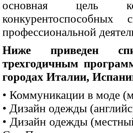
основная цель к
конкурентоспособных 
профессиональной деятел
Ниже приведен спи
трехгодичным програм
городах Италии, Испани
• Коммуникации в моде (
• Дизайн одежды (английс
• Дизайн одежды (местны