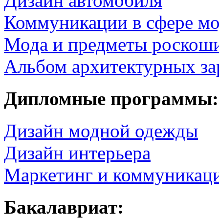
Дизайн автомобиля
Коммуникации в сфере м
Мода и предметы роскош
Альбом архитектурных за
Дипломные программы:
Дизайн модной одежды
Дизайн интерьера
Маркетинг и коммуникаци
Бакалавриат: