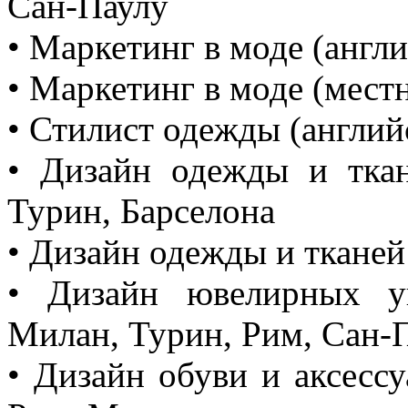
Сан-Паулу
• Маркетинг в моде (англ
• Маркетинг в моде (мест
• Стилист одежды (англий
• Дизайн одежды и тка
Турин, Барселона
• Дизайн одежды и тканей
• Дизайн ювелирных у
Милан, Турин, Рим, Сан-
• Дизайн обуви и аксесс