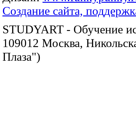
Создание сайта, поддержк
STUDYART - Обучение иск
109012 Москва, Никольска
Плаза")