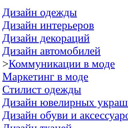
Дизайн одежды
Дизайн интерьеров
Дизайн декораций
Дизайн автомобилей
>
Коммуникации в моде
Маркетинг в моде
Стилист одежды
Дизайн ювелирных украш
Дизайн обуви и аксессуар
Дизайн тканей