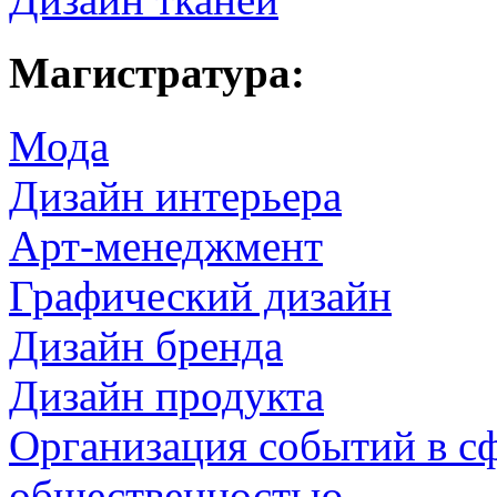
Магистратура:
Мода
Дизайн интерьера
Арт-менеджмент
Графический дизайн
Дизайн бренда
Дизайн продукта
Организация событий в сф
общественностью