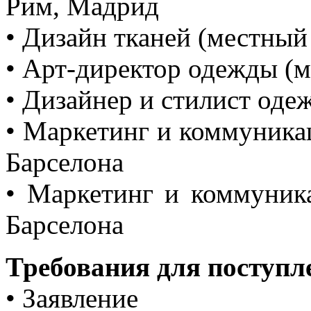
Рим, Мадрид
• Дизайн тканей (местный
• Арт-директор одежды (
• Дизайнер и стилист оде
• Маркетинг и коммуникац
Барселона
• Маркетинг и коммуник
Барселона
Требования для поступл
• Заявление