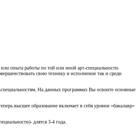
 или опыта работы по той или иной арт-специальности.
вершенствовать свою технику и исполнение так и среди
т-специальностям. На данных программах Вы освоите основные
еперь высшее образование включает в себя уровни «бакалавр»
ециальности)- длятся 3-4 года.