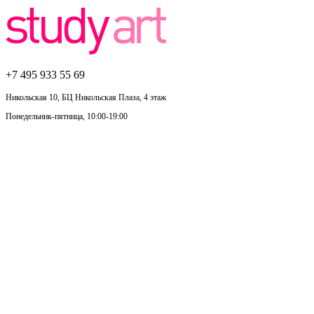
+7 495
933 55 69
Никольская 10, БЦ Никольская Плаза, 4 этаж
Понедельник-пятница, 10:00-19:00