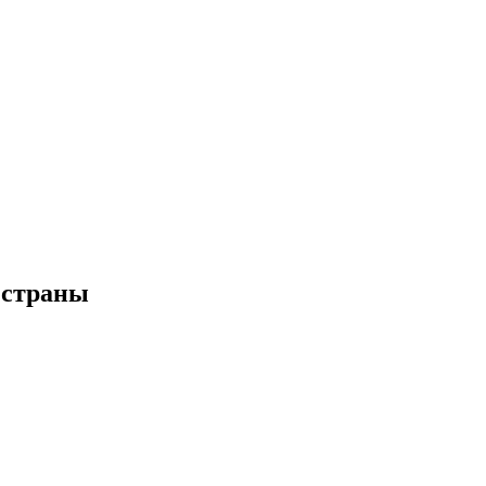
 страны