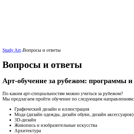
Study Art
Вопросы и ответы
Вопросы и ответы
Арт-обучение за рубежом: программы и
По каким арт-специальностям можно учиться за рубежом?
Мы предлагаем пройти обучение по следующим направлениям:
Графический дизайн и иллюстрация
Мода (дизайн одежды, дизайн обуви, дизайн аксессуаров)
3D-дизайн
Живопись и изобразительные искусства
Архитектура