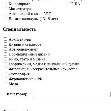
Бакалавриат
США
Магистратура
Английский язык + ART
Летние каникулы (13-19 лет)
Специальность
Архитектура
Дизайн интерьеров
Арт-менеджмент
Промышленный дизайн
Кино, театр и музыка
Графический, медиа и визуальный дизайн
Живопись и изобразительные искусства
Фотография
Журналистика и PR
Мода
Ваш город: