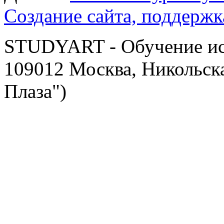
Создание сайта, поддержк
STUDYART - Обучение иск
109012 Москва, Никольска
Плаза")