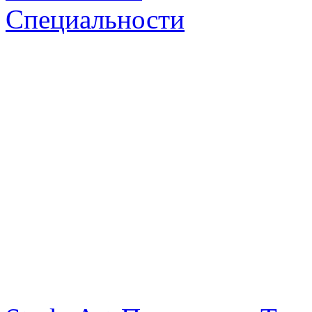
Специальности