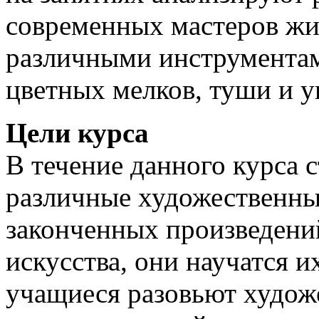
современных мастеров жив
различными инструментам
цветных мелков, туши и у
Цели курса
В течение данного курса 
различные художественны
законченных произведени
искусства, они научатся и
учащиеся разовьют худож