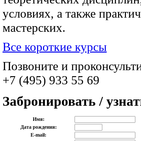
условиях, а также практич
мастерских.
Все короткие курсы
Позвоните и проконсульти
+7 (495) 933 55 69
Забронировать / узна
Имя:
Дата рождения:
E-mail: