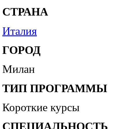
СТРАНА
Италия
ГОРОД
Милан
ТИП ПРОГРАММЫ
Короткие курсы
СПЕЦИАЛЬНОСТЬ