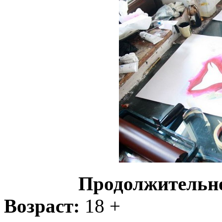
Продолжительн
Возраст:
18 +