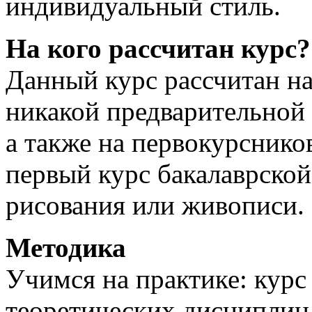
индивидуальный стиль.
На кого рассчитан курс?
Данный курс рассчитан на
никакой предварительной
а также на первокурсник
первый курс бакалаврско
рисования или живописи.
Методика
Учимся на практике: курс 
теоретических дисциплин,