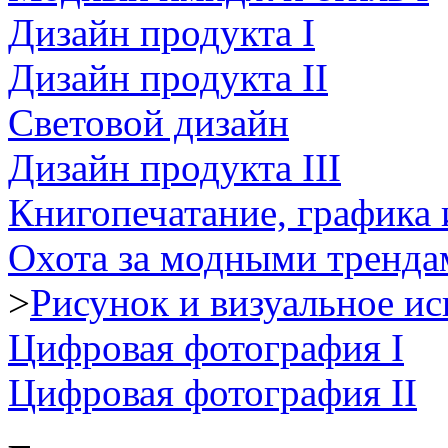
Дизайн продукта I
Дизайн продукта II
Световой дизайн
Дизайн продукта III
Книгопечатание, графика
Охота за модными тренда
>
Рисунок и визуальное ис
Цифровая фотография I
Цифровая фотография II