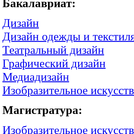
Бакалавриат:
Дизайн
Дизайн одежды и текстил
Театральный дизайн
Графический дизайн
Медиадизайн
Изобразительное искусст
Магистратура:
Изобразительное искусств