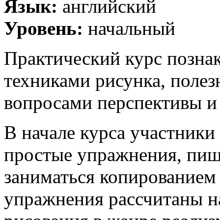
Язык:
английский
Уровень:
начальный
Практический курс позна
техниками рисунка, поле
вопросами перспективы и 
В начале курса участники
простые упражнения, пи
заниматься копированием
упражнения рассчитаны н