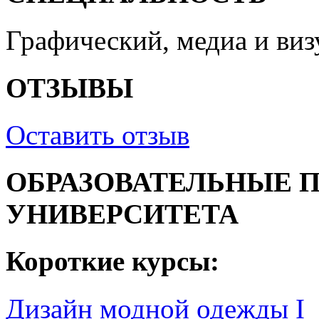
Графический, медиа и ви
ОТЗЫВЫ
Оставить отзыв
ОБРАЗОВАТЕЛЬНЫЕ 
УНИВЕРСИТЕТА
Короткие курсы:
Дизайн модной одежды I