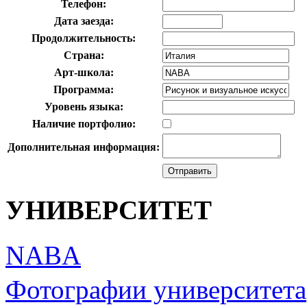
Телефон:
Дата заезда:
Продолжительность:
Страна:
Арт-школа:
Программа:
Уровень языка:
Наличие портфолио:
Дополнительная информация:
УНИВЕРСИТЕТ
NABA
Фотографии университета