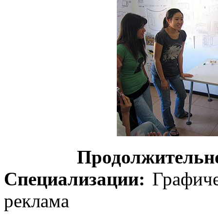
Продолжительн
Специализации:
Графич
реклама