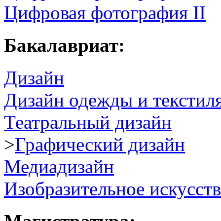
Цифровая фотография II
Бакалавриат:
Дизайн
Дизайн одежды и текстил
Театральный дизайн
>
Графический дизайн
Медиадизайн
Изобразительное искусст