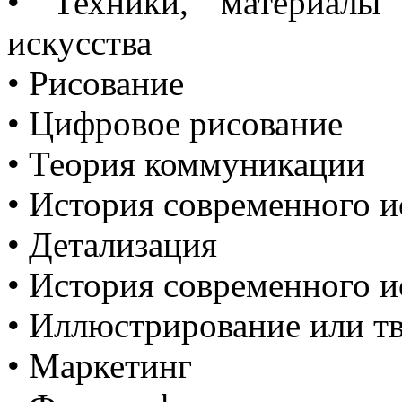
• Техники, материалы
искусства
• Рисование
• Цифровое рисование
• Теория коммуникации
• История современного и
• Детализация
• История современного и
• Иллюстрирование или т
• Маркетинг