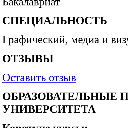
Бакалавриат
СПЕЦИАЛЬНОСТЬ
Графический, медиа и ви
ОТЗЫВЫ
Оставить отзыв
ОБРАЗОВАТЕЛЬНЫЕ 
УНИВЕРСИТЕТА
Короткие курсы: