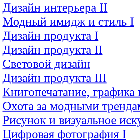
Дизайн интерьера II
Модный имидж и стиль I
Дизайн продукта I
Дизайн продукта II
Световой дизайн
Дизайн продукта III
Книгопечатание, графика
Охота за модными тренда
Рисунок и визуальное иск
Цифровая фотография I