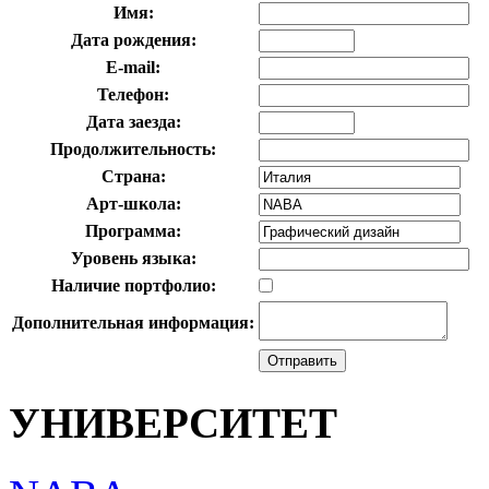
Имя:
Дата рождения:
E-mail:
Телефон:
Дата заезда:
Продолжительность:
Страна:
Арт-школа:
Программа:
Уровень языка:
Наличие портфолио:
Дополнительная информация:
УНИВЕРСИТЕТ