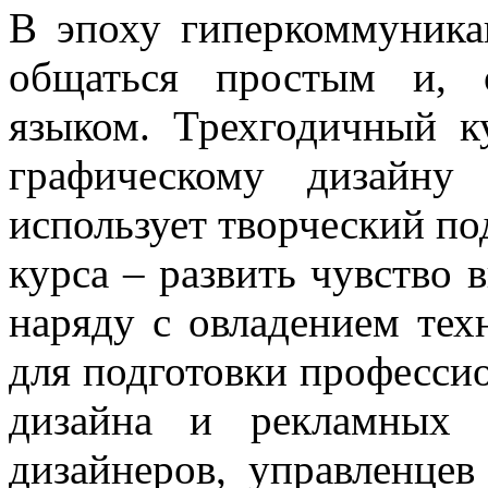
В эпоху гиперкоммуника
общаться простым и, 
языком. Трехгодичный к
графическому дизайну
использует творческий по
курса – развить чувство 
наряду с овладением тех
для подготовки профессио
дизайна и рекламных 
дизайнеров, управленцев