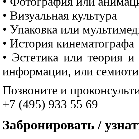
• Фотография или анимац
• Визуальная культура
• Упаковка или мультиме
• История кинематографа
• Эстетика или теория и
информации, или семиоти
Позвоните и проконсульти
+7 (495) 933 55 69
Забронировать / узна