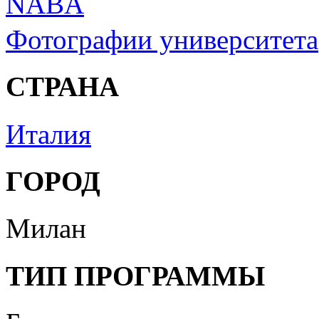
NABA
Фотографии университета
СТРАНА
Италия
ГОРОД
Милан
ТИП ПРОГРАММЫ