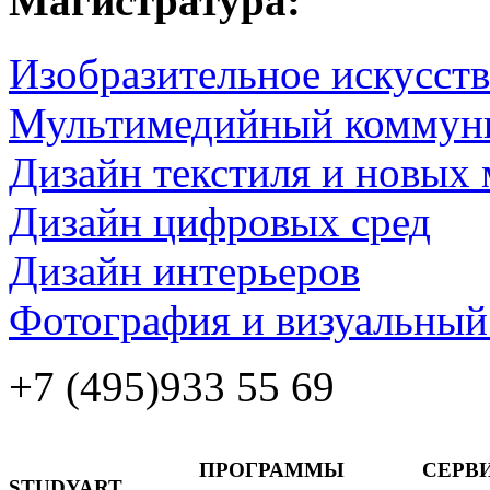
Магистратура:
Изобразительное искусств
Мультимедийный коммун
Дизайн текстиля и новых 
Дизайн цифровых сред
Дизайн интерьеров
Фотография и визуальный
+7 (495)
933 55 69
ПРОГРАММЫ
СЕРВ
STUDYART