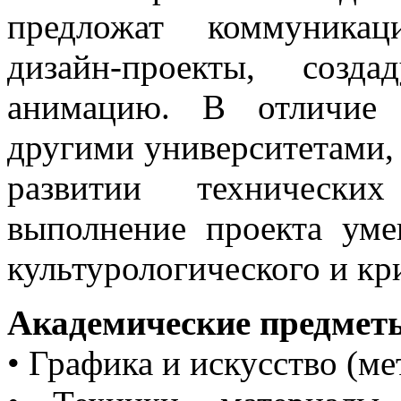
предложат коммуникац
дизайн-проекты, соз
анимацию. В отличие 
другими университетами
развитии техническ
выполнение проекта уме
культурологического и кр
Академические предмет
• Графика и искусство (м