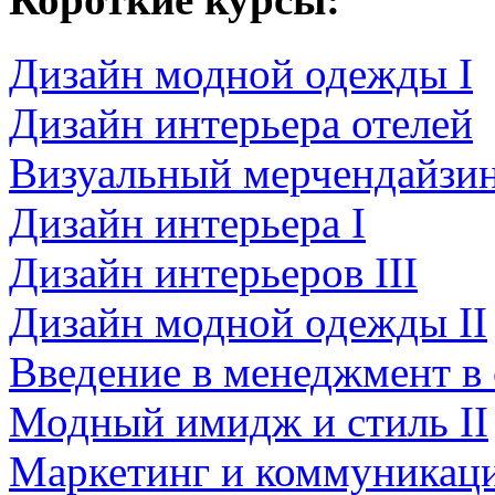
Дизайн модной одежды I
Дизайн интерьера отелей
Визуальный мерчендайзи
Дизайн интерьера I
Дизайн интерьеров III
Дизайн модной одежды II
Введение в менеджмент в
Модный имидж и стиль II
Маркетинг и коммуникаци