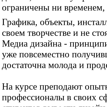
ограничены ни временем, 
Графика, объекты, инстал
своем творчестве и не сто
Медиа дизайна - принцип
уже повсеместно получив
достаточна молода и прод
На курсе преподают опыт
профессионалы в своих сф