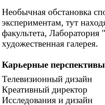
Необычная обстановка сп
экспериментам, тут наход
факультета, Лаборатория "
художественная галерея.
Карьерные перспективы
Телевизионный дизайн
Креативный директор
Исследования и дизайн