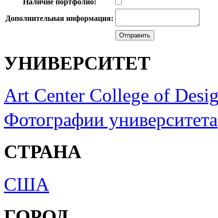
Наличие портфолио:
Дополнительная информация:
УНИВЕРСИТЕТ
Art Center College of Desi
Фотографии университета
СТРАНА
США
ГОРОД