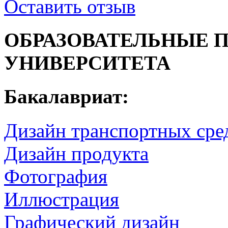
Оставить отзыв
ОБРАЗОВАТЕЛЬНЫЕ 
УНИВЕРСИТЕТА
Бакалавриат:
Дизайн транспортных сре
Дизайн продукта
Фотография
Иллюстрация
Графический дизайн