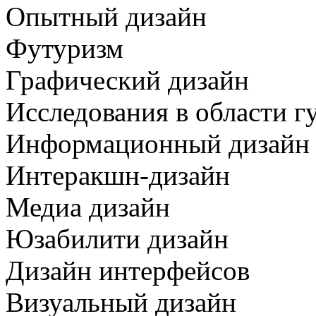
Опытный дизайн
Футуризм
Графический дизайн
Исследования в области г
Информационный дизайн
Интеракшн-дизайн
Медиа дизайн
Юзабилити дизайн
Дизайн интерфейсов
Визуальный дизайн