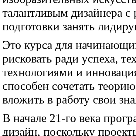
талантливым дизайнера с
подготовки занять лидиру
Это курса для начинающи
рисковать ради успеха, те
технологиями и инновация
способен сочетать теорию 
вложить в работу свои зна
В начале 21-го века прог
дизайн, поскольку проект