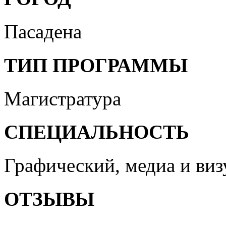
Пасадена
ТИП ПРОГРАММЫ
Магистратура
СПЕЦИАЛЬНОСТЬ
Графический, медиа и ви
ОТЗЫВЫ