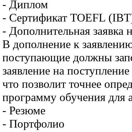
- Диплом
- Сертификат TOEFL (IBT
- Дополнительная заявка 
В дополнение к заявлению
поступающие должны зап
заявление на поступление
что позволит точнее опр
программу обучения для 
- Резюме
- Портфолио