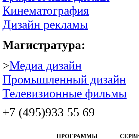
Кинематография
Дизайн рекламы
Магистратура:
>
Медиа дизайн
Промышленный дизайн
Телевизионные фильмы
+7 (495)
933 55 69
ПРОГРАММЫ
СЕРВ