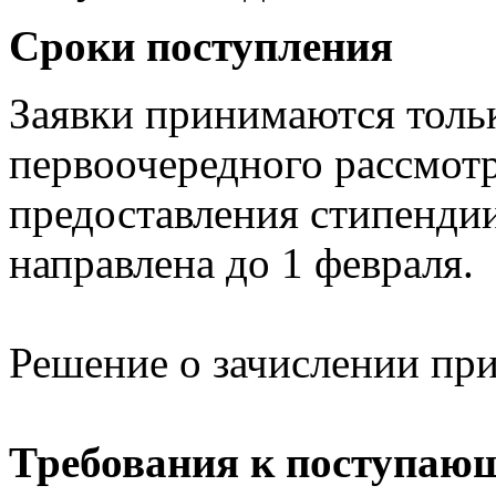
Сроки поступления
Заявки принимаются тольк
первоочередного рассмотр
предоставления стипендии
направлена до 1 февраля.
Решение о зачислении при
Требования к поступаю