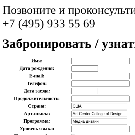
Позвоните и проконсульти
+7 (495) 933 55 69
Забронировать / узна
Имя:
Дата рождения:
E-mail:
Телефон:
Дата заезда:
Продолжительность:
Страна:
Арт-школа:
Программа:
Уровень языка: