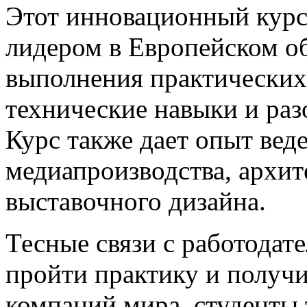
Этот инновационный курс 
лидером в Европейском об
выполнения практических
технические навыки и разо
Курс также дает опыт вед
медиапроизводства, архит
выставочного дизайна.
Тесные связи с работодат
пройти практику и получ
компаний мира, студенты