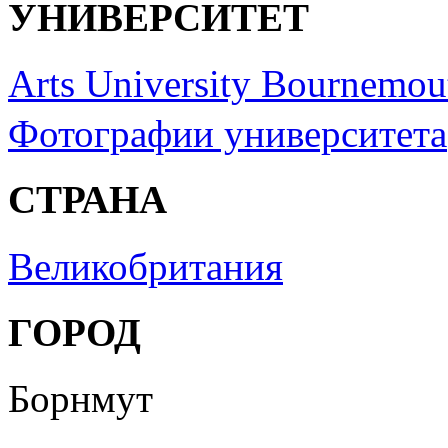
УНИВЕРСИТЕТ
Arts University Bournemou
Фотографии университета
СТРАНА
Великобритания
ГОРОД
Борнмут