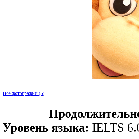
Все фотографии (5)
Продолжительно
Уровень языка:
IELTS 6.