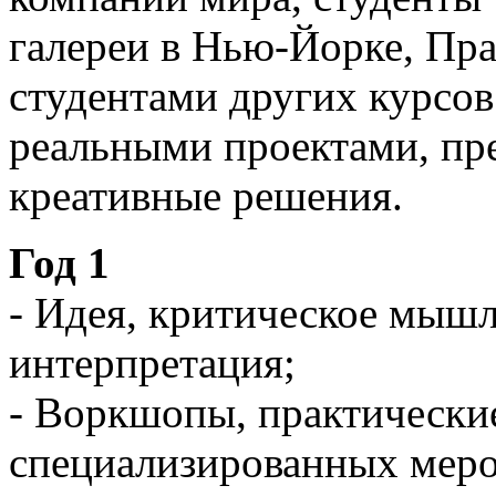
галереи в Нью-Йорке, Пра
студентами других курсов
реальными проектами, пр
креативные решения.
Год 1
- Идея, критическое мышл
интерпретация;
- Воркшопы, практически
специализированных меро