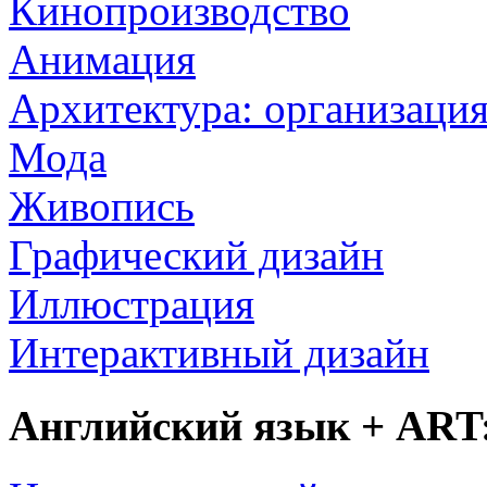
Кинопроизводство
Анимация
Архитектура: организация
Мода
Живопись
Графический дизайн
Иллюстрация
Интерактивный дизайн
Английский язык + ART