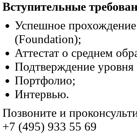
Вступительные требован
Успешное прохождение
(Foundation);
Аттестат о среднем обр
Подтверждение уровня а
Портфолио;
Интервью.
Позвоните и проконсульти
+7 (495) 933 55 69