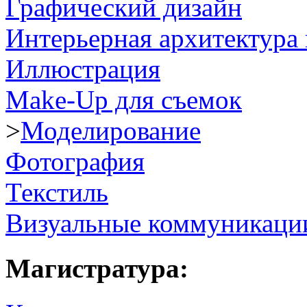
Графический дизайн
Интерьерная архитектура 
Иллюстрация
Make-Up для съемок
>
Моделирование
Фотография
Текстиль
Визуальные коммуникаци
Магистратура: