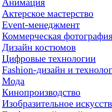
Анимация
Актерское мастерство
Event-менеджмент
Коммерческая фотографи
Дизайн костюмов
Цифровые технологии
Fashion-дизайн и техноло
Мода
Кинопроизводство
Изобразительное искусст