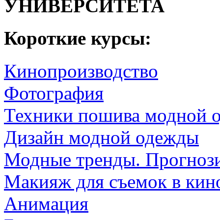
УНИВЕРСИТЕТА
Короткие курсы:
Кинопроизводство
Фотография
Техники пошива модной 
Дизайн модной одежды
Модные тренды. Прогнози
Макияж для съемок в кин
Анимация