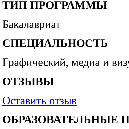
ТИП ПРОГРАММЫ
Бакалавриат
СПЕЦИАЛЬНОСТЬ
Графический, медиа и ви
ОТЗЫВЫ
Оставить отзыв
ОБРАЗОВАТЕЛЬНЫЕ 