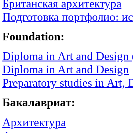
Британская архитектура
Подготовка портфолио: ис
Foundation:
Diploma in Art and Design
Diploma in Art and Design
Preparatory studies in Art,
Бакалавриат:
Архитектура