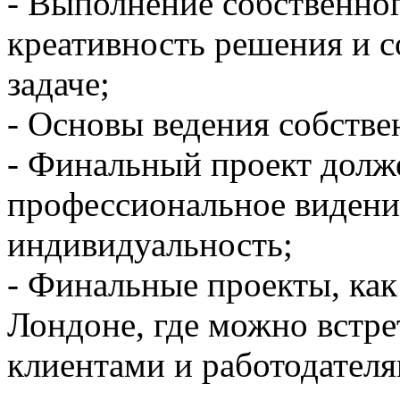
- Выполнение собственног
креативность решения и с
задаче;
- Основы ведения собстве
- Финальный проект долж
профессиональное видени
индивидуальность;
- Финальные проекты, как
Лондоне, где можно встр
клиентами и работодателя