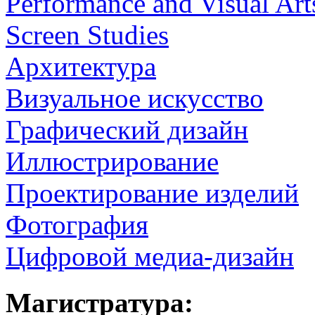
Performance and Visual Art
Screen Studies
Архитектура
Визуальное искусство
Графический дизайн
Иллюстрирование
Проектирование изделий
Фотография
Цифровой медиа-дизайн
Магистратура: