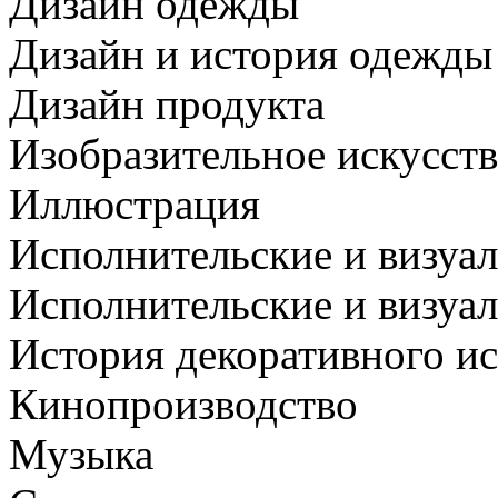
Дизайн одежды
Дизайн и история одежды
Дизайн продукта
Изобразительное искусст
Иллюстрация
Исполнительские и визуал
Исполнительские и визуал
История декоративного ис
Кинопроизводство
Музыка