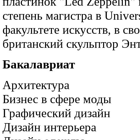
пластинок "Led Zeppelin" 
степень магистра в Univers
факультете искусств, в св
британский скульптор Эн
Бакалавриат
Архитектура
Бизнес в сфере моды
Графический дизайн
Дизайн интерьера