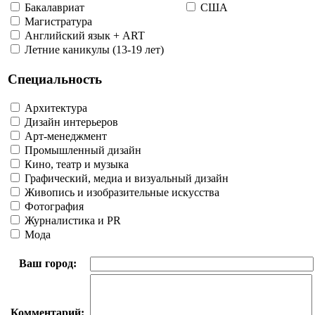
Бакалавриат
США
Магистратура
Английский язык + ART
Летние каникулы (13-19 лет)
Специальность
Архитектура
Дизайн интерьеров
Арт-менеджмент
Промышленный дизайн
Кино, театр и музыка
Графический, медиа и визуальный дизайн
Живопись и изобразительные искусства
Фотография
Журналистика и PR
Мода
Ваш город:
Комментарий: