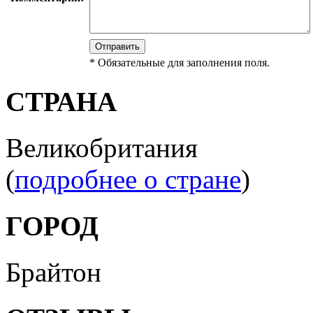
*
Обязательные для заполнения поля.
СТРАНА
Великобритания
(
подробнее о стране
)
ГОРОД
Брайтон