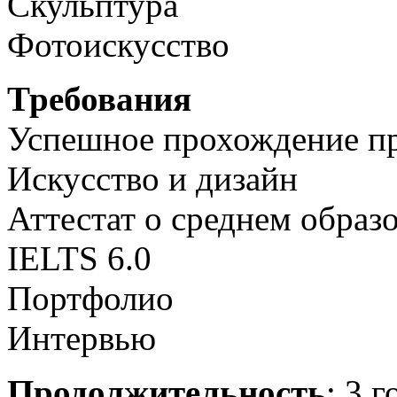
Скульптура
Фотоискусство
Требования
Успешное прохождение пр
Искусство и дизайн
Аттестат о среднем образ
IELTS 6.0
Портфолио
Интервью
Продолжительность
: 3 г