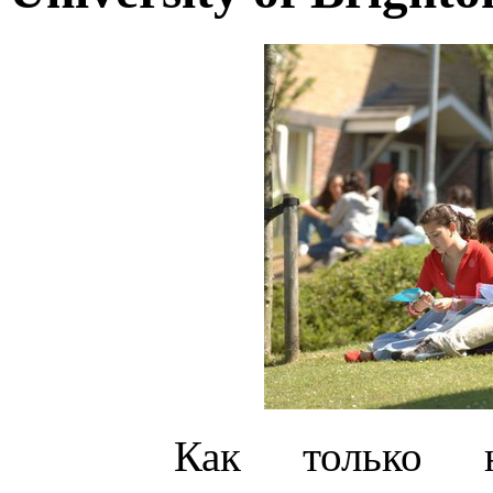
Как только 