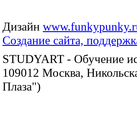
Дизайн
www.funkypunky.r
Создание сайта, поддержк
STUDYART - Обучение иск
109012 Москва, Никольска
Плаза")