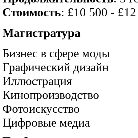
Стоимость
: £10 500 - £12
Магистратура
Бизнес в сфере моды
Графический дизайн
Иллюстрация
Кинопроизводство
Фотоискусство
Цифровые медиа