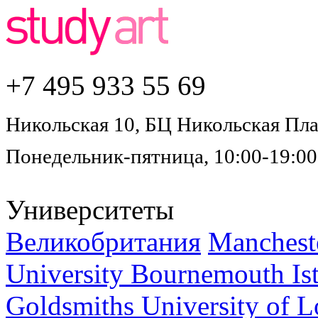
+7 495
933 55 69
Никольская 10, БЦ Никольская Плаз
Понедельник-пятница, 10:00-19:00
Университеты
Великобритания
Mancheste
University Bournemouth
Is
Goldsmiths University of 