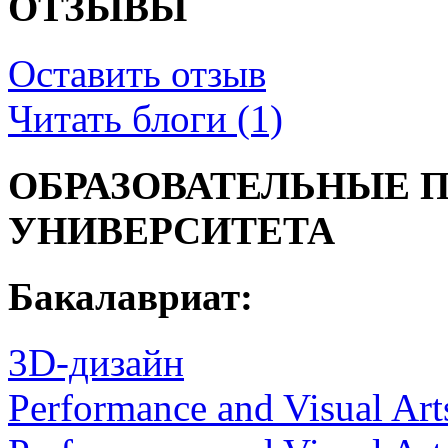
ОТЗЫВЫ
Оставить отзыв
Читать блоги (1)
ОБРАЗОВАТЕЛЬНЫЕ 
УНИВЕРСИТЕТА
Бакалавриат:
3D-дизайн
Performance and Visual Art