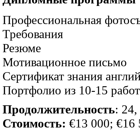
Профессиональная фотос
Требования
Резюме
Мотивационное письмо
Сертификат знания англий
Портфолио из 10-15 работ
Продолжительность
: 24
Стоимость:
€13 000; €16 