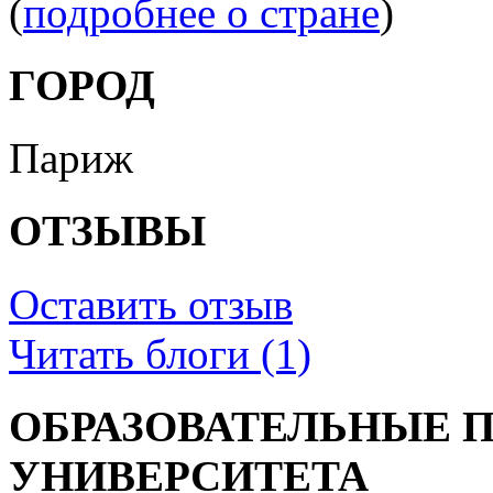
(
подробнее о стране
)
ГОРОД
Париж
ОТЗЫВЫ
Оставить отзыв
Читать блоги (1)
ОБРАЗОВАТЕЛЬНЫЕ 
УНИВЕРСИТЕТА