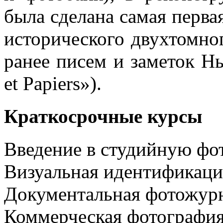
была сделана самая перва
исторического двухтомно
ранее писем и заметок Нь
et Papiers»).
Краткосрочные курсы
Введение в студийную ф
Визуальная идентификаци
Документальная фотожур
Коммерческая фотографи