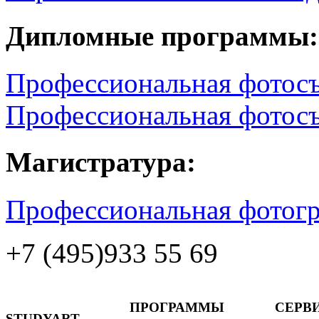
Дипломные программы:
Профессиональная фотосъ
Профессиональная фотосъ
Магистратура:
Профессиональная фотог
+7 (495)
933 55 69
ПРОГРАММЫ
СЕРВ
STUDYART