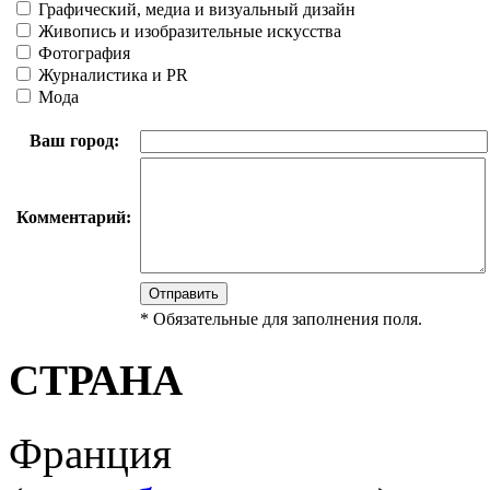
Графический, медиа и визуальный дизайн
Живопись и изобразительные искусства
Фотография
Журналистика и PR
Мода
Ваш город:
Комментарий:
*
Обязательные для заполнения поля.
СТРАНА
Франция