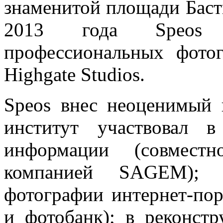
знаменитой площади Баст
2013 года Speos о
профессиональных фото
Highgate Studios.
Speos внес неоценимый 
институт участвовал в
информации (совместн
компанией SAGEM); 
фотографии интернет-пор
и фотобанк); в реконстр