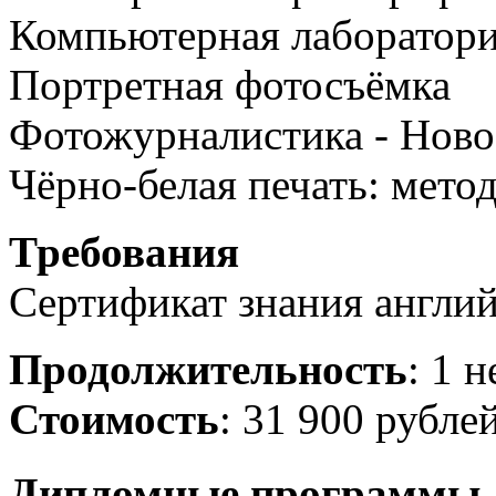
Компьютерная лаборатор
Портретная фотосъёмка
Фотожурналистика - Ново
Чёрно-белая печать: мето
Требования
Сертификат знания англий
Продолжительность
: 1 
Стоимость
: 31 900 рубле
Дипломные программы