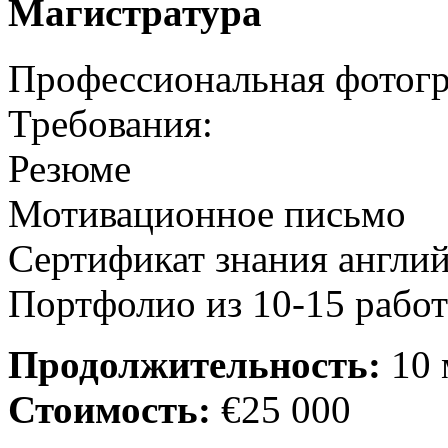
Магистратура
Профессиональная фотог
Требования:
Резюме
Мотивационное письмо
Сертификат знания англий
Портфолио из 10-15 работ
Продолжительность:
10 
Стоимость:
€25 000