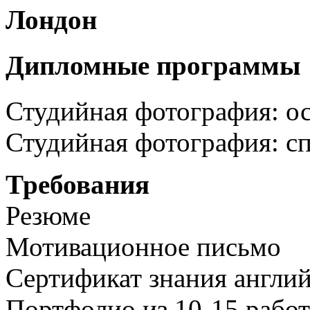
Лондон
Дипломные программы
Студийная фотография: о
Студийная фотография: с
Требования
Резюме
Мотивационное письмо
Сертификат знания англий
Портфолио из 10-15 работ