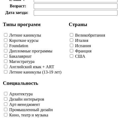
Возраст:
Дата заезда:
Типы программ
Страны
Летние каникулы
Великобритания
Короткие курсы
Италия
Foundation
Испания
Дипломные программы
Франция
Бакалавриат
США
Магистратура
Английский язык + ART
Летние каникулы (13-19 лет)
Специальность
Архитектура
Дизайн интерьеров
Арт-менеджмент
Промышленный дизайн
Кино, театр и музыка