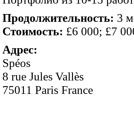
Продолжительность:
3 м
Стоимость:
£6 000; £7 00
Адрес:
Spéos
8 rue Jules Vallès
75011 Paris France