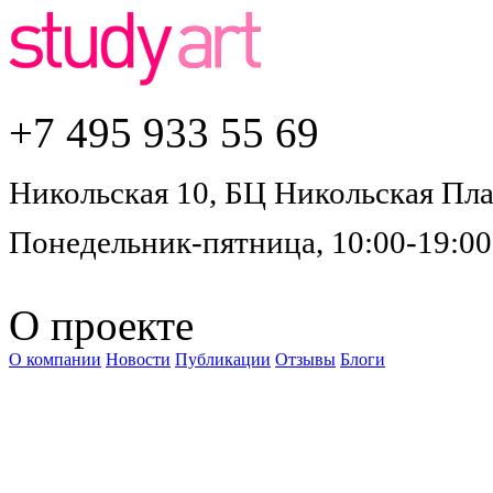
+7 495
933 55 69
Никольская 10, БЦ Никольская Плаз
Понедельник-пятница, 10:00-19:00
О проекте
О компании
Новости
Публикации
Отзывы
Блоги