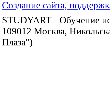
Создание сайта, поддержк
STUDYART - Обучение иск
109012 Москва, Никольска
Плаза")