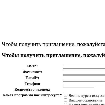
Чтобы получить приглашение, пожалуйста
Чтобы получить приглашение, пожалуйс
Имя*:
Фамилия*:
E-mail*:
Телефон:
Количество человек:
Какая программа вас интересует?:
Летние курсы искусст
Высшее образование
Подготовка портфолио