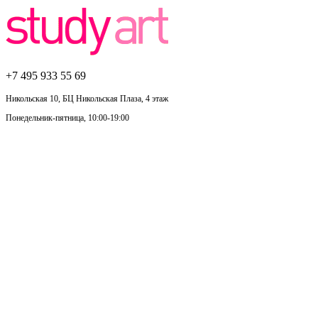
+7 495
933 55 69
Никольская 10, БЦ Никольская Плаза, 4 этаж
Понедельник-пятница, 10:00-19:00