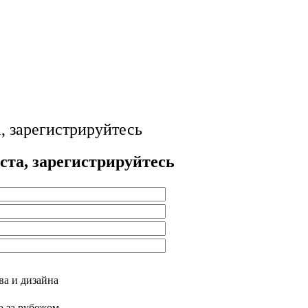
, зарегистрируйтесь
та, зарегистрируйтесь
ва и дизайна
 за рубежом