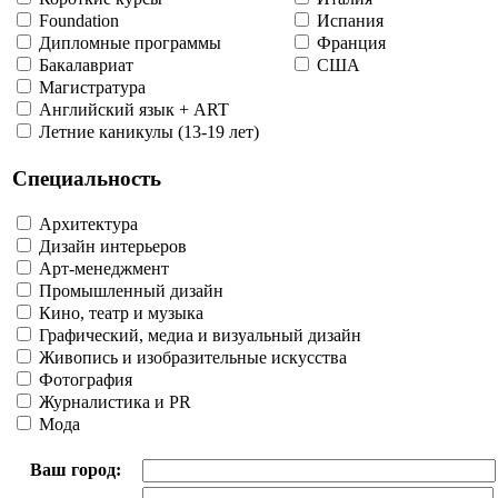
Foundation
Испания
Дипломные программы
Франция
Бакалавриат
США
Магистратура
Английский язык + ART
Летние каникулы (13-19 лет)
Специальность
Архитектура
Дизайн интерьеров
Арт-менеджмент
Промышленный дизайн
Кино, театр и музыка
Графический, медиа и визуальный дизайн
Живопись и изобразительные искусства
Фотография
Журналистика и PR
Мода
Ваш город: